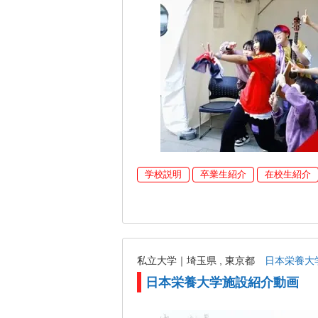
学校説明
卒業生紹介
在校生紹介
私立大学｜埼玉県 , 東京都
日本栄養大
日本栄養大学施設紹介動画