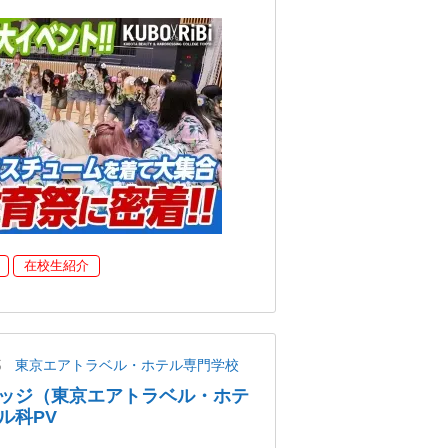
在校生紹介
都
東京エアトラベル・ホテル専門学校
ッジ（東京エアトラベル・ホテ
ル科PV