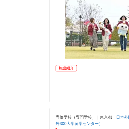
施設紹介
専修学校（専門学校）｜東京都
日本外
外300大学留学センター）