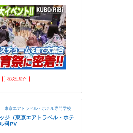
在校生紹介
都
東京エアトラベル・ホテル専門学校
ッジ（東京エアトラベル・ホテ
ル科PV