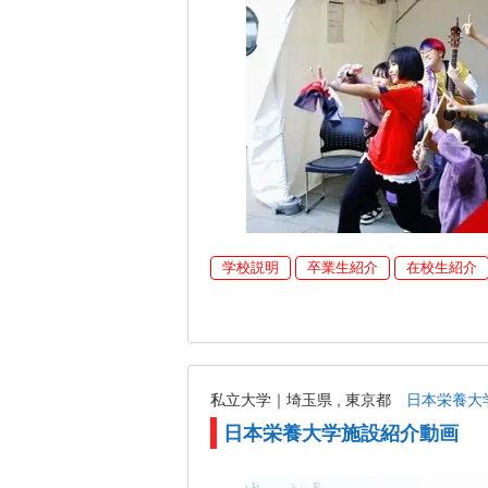
学校説明
卒業生紹介
在校生紹介
私立大学｜埼玉県 , 東京都
日本栄養大
日本栄養大学施設紹介動画