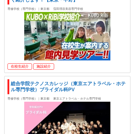
専修学校（専門学校）｜東京都
窪田理容美容専門学校
在校生紹介
施設紹介
総合学院テクノスカレッジ（東京エアトラベル・ホテ
ル専門学校）ブライダル科PV
専修学校（専門学校）｜東京都
東京エアトラベル・ホテル専門学校