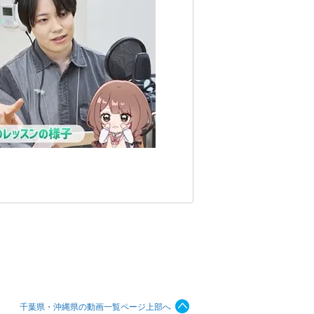
千葉県・沖縄県の動画一覧ページ上部へ