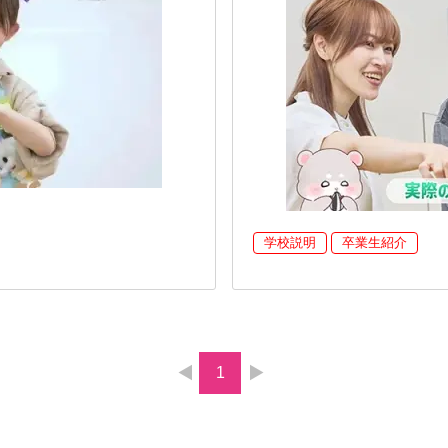
学校説明
卒業生紹介
1