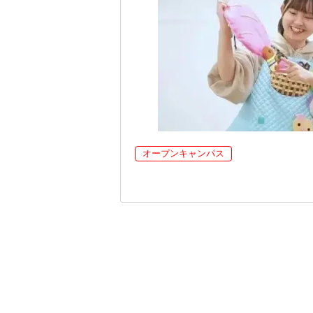
オープンキャンパス