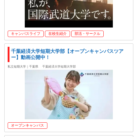
キャンパスライフ
在校生紹介
部活・サークル
千葉経済大学短期大学部【オープンキャンパスツア
ー】動画公開中！
私立短期大学｜千葉県
千葉経済大学短期大学部
オープンキャンパス