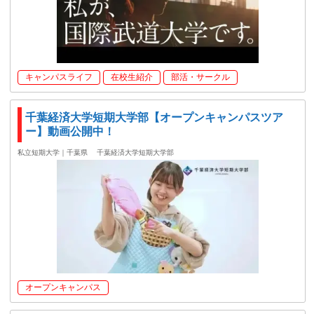
キャンパスライフ
在校生紹介
部活・サークル
千葉経済大学短期大学部【オープンキャンパスツア
ー】動画公開中！
私立短期大学｜千葉県
千葉経済大学短期大学部
オープンキャンパス