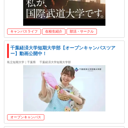
キャンパスライフ
在校生紹介
部活・サークル
千葉経済大学短期大学部【オープンキャンパスツア
ー】動画公開中！
私立短期大学｜千葉県
千葉経済大学短期大学部
オープンキャンパス