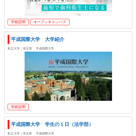
学校説明
オープンキャンパス
平成国際大学 大学紹介
私立大学｜埼玉県
平成国際大学
学校説明
平成国際大学 学生の１日（法学部）
私立大学｜埼玉県
平成国際大学