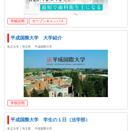
学校説明
オープンキャンパス
平成国際大学 大学紹介
私立大学｜埼玉県
平成国際大学
学校説明
平成国際大学 学生の１日（法学部）
私立大学｜埼玉県
平成国際大学