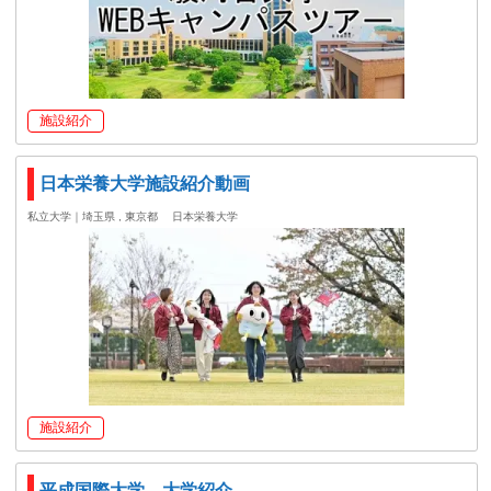
施設紹介
日本栄養大学施設紹介動画
私立大学｜埼玉県 , 東京都
日本栄養大学
施設紹介
平成国際大学 大学紹介