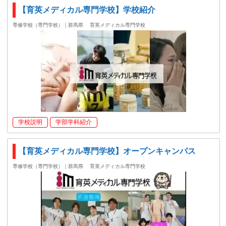
【育英メディカル専門学校】学校紹介
専修学校（専門学校）｜群馬県
育英メディカル専門学校
学校説明
学部学科紹介
【育英メディカル専門学校】オープンキャンパス
専修学校（専門学校）｜群馬県
育英メディカル専門学校