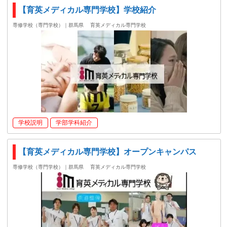
【育英メディカル専門学校】学校紹介
専修学校（専門学校）｜群馬県
育英メディカル専門学校
学校説明
学部学科紹介
【育英メディカル専門学校】オープンキャンパス
専修学校（専門学校）｜群馬県
育英メディカル専門学校