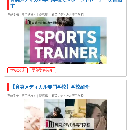
す
専修学校（専門学校）｜群馬県
育英メディカル専門学校
学校説明
学部学科紹介
【育英メディカル専門学校】学校紹介
専修学校（専門学校）｜群馬県
育英メディカル専門学校