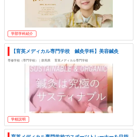
学部学科紹介
【育英メディカル専門学校 鍼灸学科】美容鍼灸
専修学校（専門学校）｜群馬県
育英メディカル専門学校
学校説明
育英メディカル専門学校でスポーツトレーナーを目指