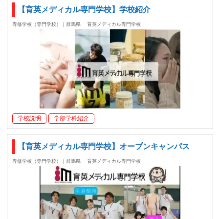
【育英メディカル専門学校】学校紹介
専修学校（専門学校）｜群馬県
育英メディカル専門学校
学校説明
学部学科紹介
【育英メディカル専門学校】オープンキャンパス
専修学校（専門学校）｜群馬県
育英メディカル専門学校