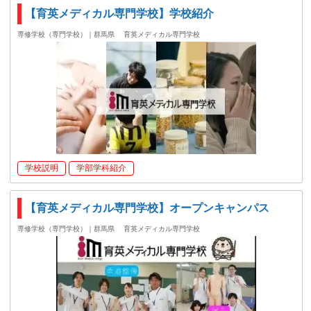
【育英メディカル専門学校】学校紹介
専修学校（専門学校）｜群馬県
育英メディカル専門学校
学校説明
学部学科紹介
【育英メディカル専門学校】オープンキャンパス
専修学校（専門学校）｜群馬県
育英メディカル専門学校