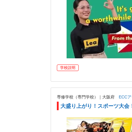
学校説明
専修学校（専門学校）｜大阪府
ECC
大盛り上がり！スポーツ大会