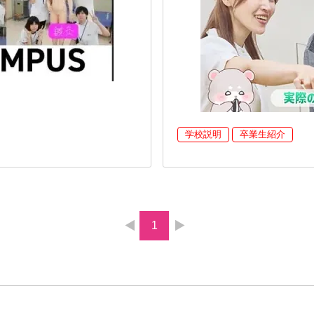
学校説明
卒業生紹介
1