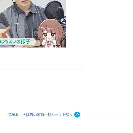
群馬県・大阪府の動画一覧ページ上部へ