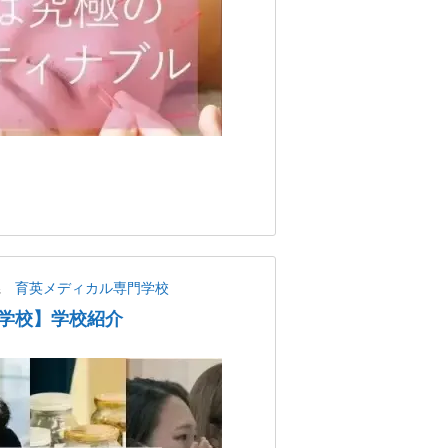
県
育英メディカル専門学校
学校】学校紹介