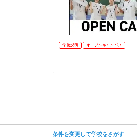
学校説明
オープンキャンパス
条件を変更して学校をさがす