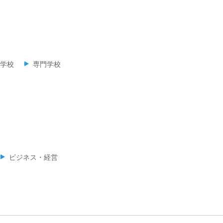
学校
専門学校
ビジネス・経営