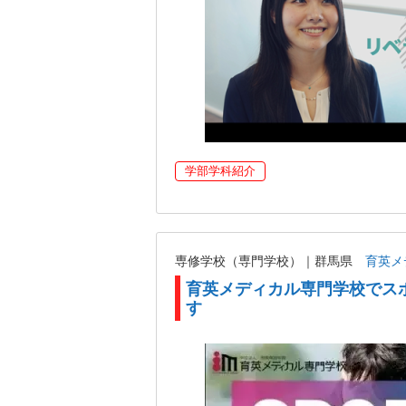
学部学科紹介
専修学校（専門学校）｜群馬県
育英メ
育英メディカル専門学校でス
す