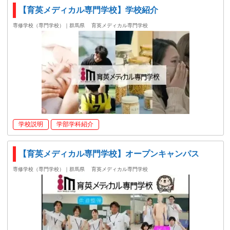
【育英メディカル専門学校】学校紹介
専修学校（専門学校）｜群馬県
育英メディカル専門学校
学校説明
学部学科紹介
【育英メディカル専門学校】オープンキャンパス
専修学校（専門学校）｜群馬県
育英メディカル専門学校