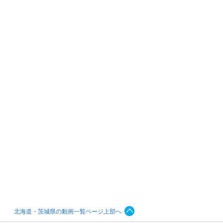
北海道・茨城県の動画一覧ページ上部へ