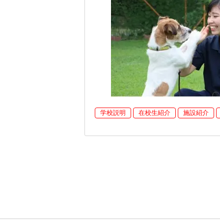
学校説明
在校生紹介
施設紹介