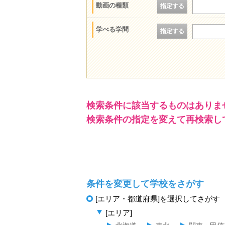
動画の種類
指定する
学べる学問
指定する
検索条件に該当するものはありま
検索条件の指定を変えて再検索し
条件を変更して学校をさがす
[エリア・都道府県]を選択してさがす
[エリア]