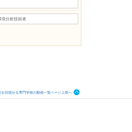
環境分析技術者
者を目指せる専門学校の動画一覧ページ上部へ