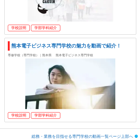
学校説明
学部学科紹介
熊本電子ビジネス専門学校の魅力を動画で紹介！
専修学校（専門学校）｜熊本県
熊本電子ビジネス専門学校
学校説明
学部学科紹介
総務・業務を目指せる専門学校の動画一覧ページ上部へ