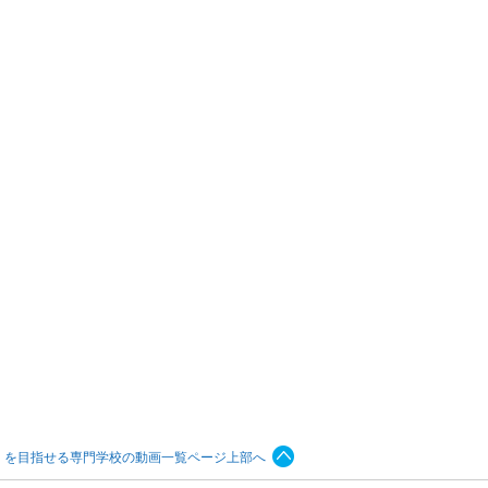
）を目指せる専門学校の動画一覧ページ上部へ