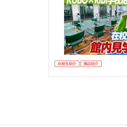
在校生紹介
施設紹介