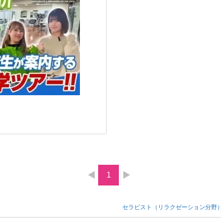
1
セラピスト（リラクゼーション分野