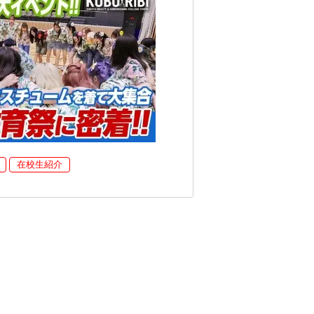
在校生紹介