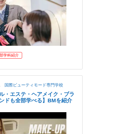
部学科紹介
県
国際ビューティモード専門学校
ル・エステ・ヘアメイク・ブラ
ンドも全部学べる】BMを紹介