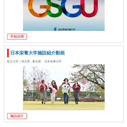
学校説明
日本栄養大学施設紹介動画
私立大学｜埼玉県 , 東京都
日本栄養大学
施設紹介