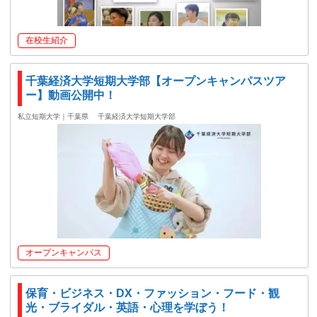
在校生紹介
千葉経済大学短期大学部【オープンキャンパスツア
ー】動画公開中！
私立短期大学｜千葉県
千葉経済大学短期大学部
オープンキャンパス
保育・ビジネス・DX・ファッション・フード・観
光・ブライダル・英語・心理を学ぼう！