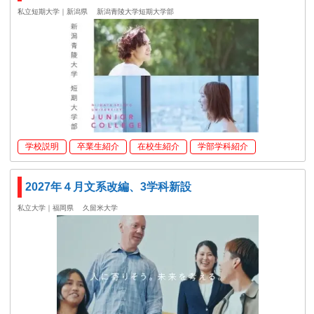
私立短期大学｜新潟県
新潟青陵大学短期大学部
学校説明
卒業生紹介
在校生紹介
学部学科紹介
2027年４月文系改編、3学科新設
私立大学｜福岡県
久留米大学