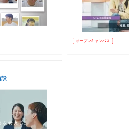
オープンキャンパス
新設