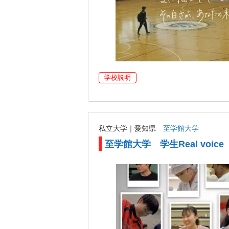
学校説明
私立大学｜愛知県
至学館大学
至学館大学 学生Real voice