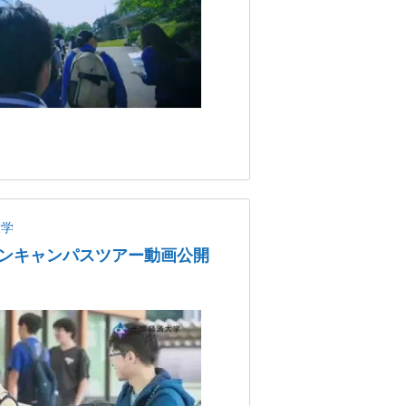
大学
ンキャンパスツアー動画公開