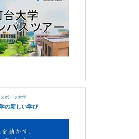
蹊スポーツ大学
学の新しい学び