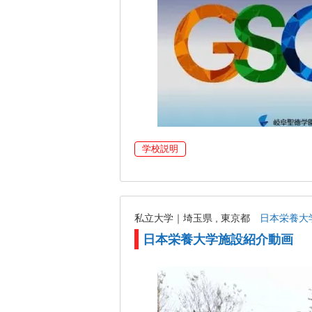
学校説明
私立大学｜埼玉県 , 東京都
日本栄養大
日本栄養大学施設紹介動画