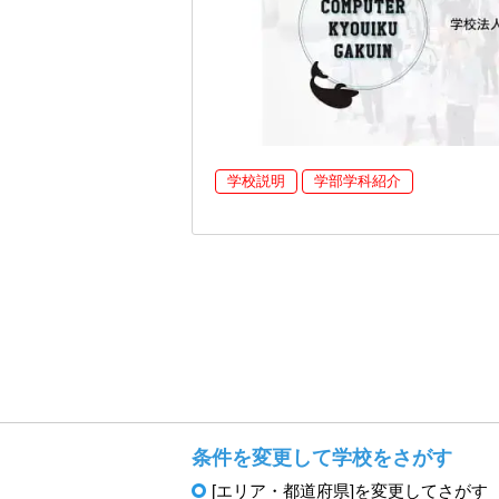
学校説明
学部学科紹介
条件を変更して学校をさがす
[エリア・都道府県]を変更してさがす