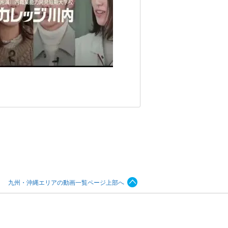
九州・沖縄エリアの動画一覧ページ上部へ