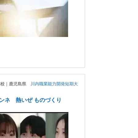
学校｜鹿児島県
川内職業能力開発短期大
ンネ 熱いぜ ものづくり