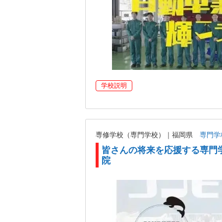
学校説明
専修学校（専門学校）｜福岡県
専門学
皆さんの将来を応援する専門
院