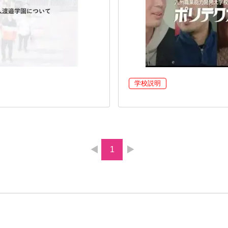
学校説明
1