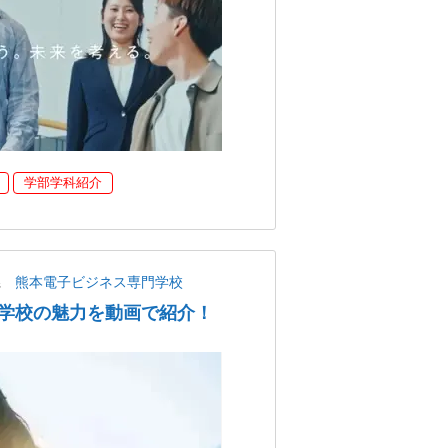
学部学科紹介
県
熊本電子ビジネス専門学校
学校の魅力を動画で紹介！