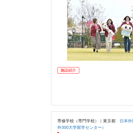
施設紹介
専修学校（専門学校）｜東京都
日本外
外300大学留学センター）