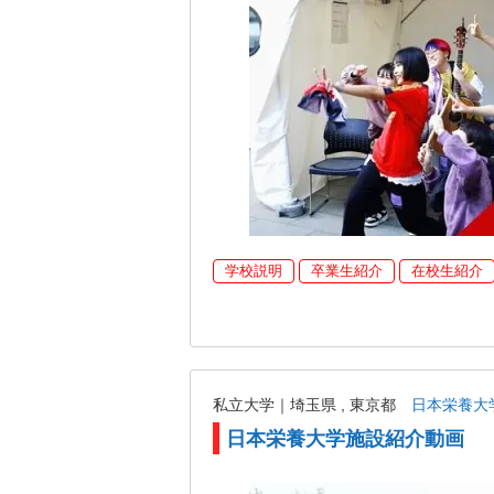
学校説明
卒業生紹介
在校生紹介
私立大学｜埼玉県 , 東京都
日本栄養大
日本栄養大学施設紹介動画