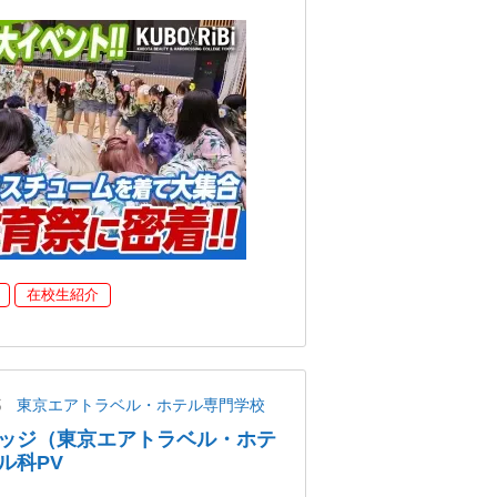
在校生紹介
都
東京エアトラベル・ホテル専門学校
ッジ（東京エアトラベル・ホテ
ル科PV