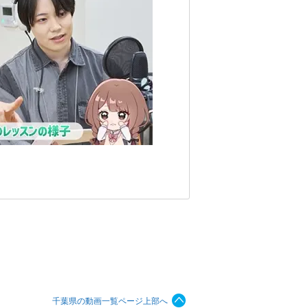
千葉県の動画一覧ページ上部へ