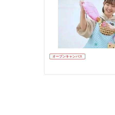
オープンキャンパス