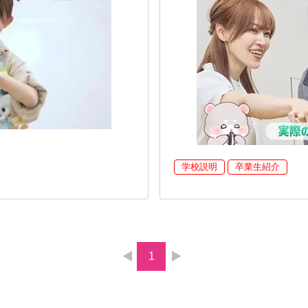
学校説明
卒業生紹介
1