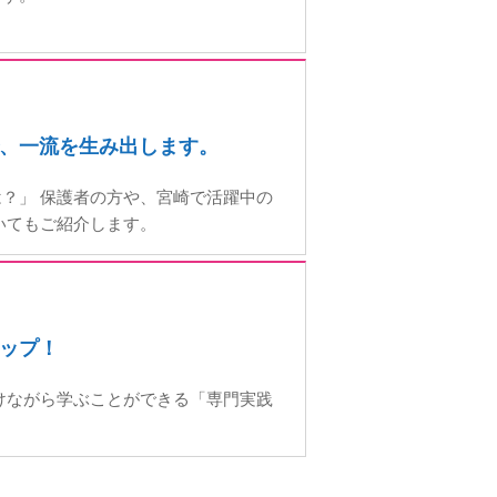
で、一流を生み出します。
？」 保護者の方や、宮崎で活躍中の
いてもご紹介します。
ップ！
けながら学ぶことができる「専門実践