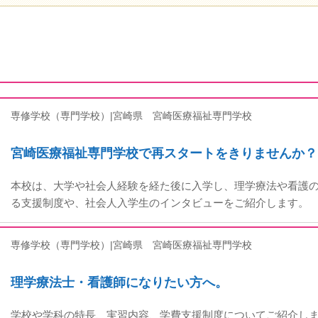
専修学校（専門学校）|宮崎県
宮崎医療福祉専門学校
宮崎医療福祉専門学校で再スタートをきりませんか？
本校は、大学や社会人経験を経た後に入学し、理学療法や看護
る支援制度や、社会人入学生のインタビューをご紹介します。
専修学校（専門学校）|宮崎県
宮崎医療福祉専門学校
理学療法士・看護師になりたい方へ。
学校や学科の特長、実習内容、学費支援制度についてご紹介し