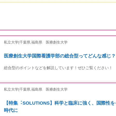
私立大学|千葉県,福島県
医療創生大学
医療創生大学国際看護学部の総合型ってどんな感じ？
総合型のポイントなどを解説しています！ぜひご覧ください！
私立大学|千葉県,福島県
医療創生大学
【特集︓SOLUTIONS】科学と臨床に強く、国際性
時代に