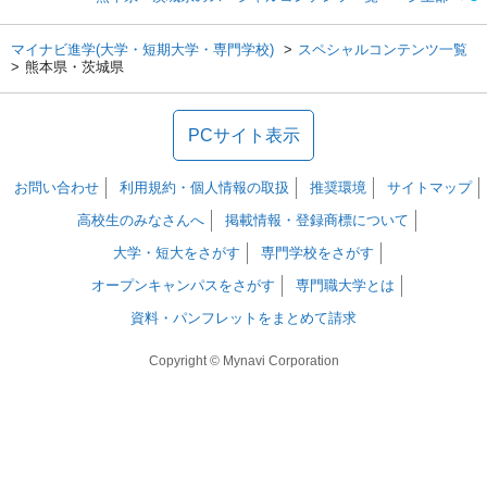
マイナビ進学(大学・短期大学・専門学校)
スペシャルコンテンツ一覧
熊本県・茨城県
PCサイト表示
お問い合わせ
利用規約・個人情報の取扱
推奨環境
サイトマップ
高校生のみなさんへ
掲載情報・登録商標について
大学・短大をさがす
専門学校をさがす
オープンキャンパスをさがす
専門職大学とは
資料・パンフレットをまとめて請求
Copyright © Mynavi Corporation