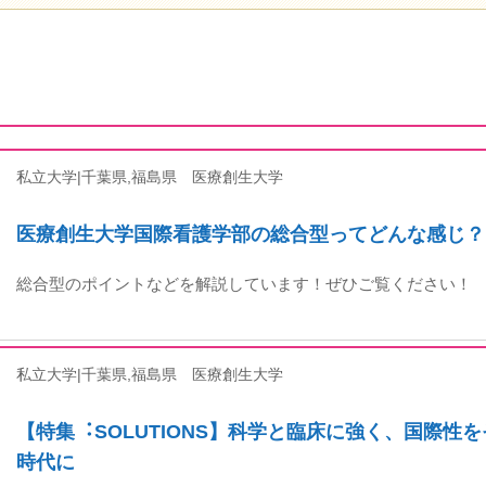
私立大学|千葉県,福島県
医療創生大学
医療創生大学国際看護学部の総合型ってどんな感じ？
総合型のポイントなどを解説しています！ぜひご覧ください！
私立大学|千葉県,福島県
医療創生大学
【特集︓SOLUTIONS】科学と臨床に強く、国際性
時代に