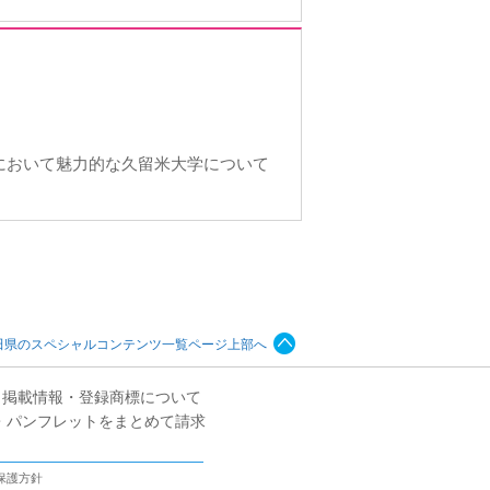
において魅力的な久留米大学について
田県のスペシャルコンテンツ一覧ページ上部へ
掲載情報・登録商標について
・パンフレットをまとめて請求
保護方針