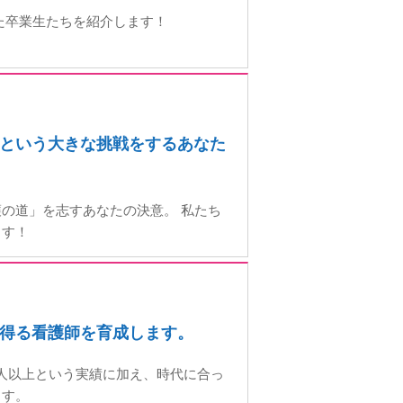
た卒業生たちを紹介します！
という大きな挑戦をするあなた
の道」を志すあなたの決意。 私たち
ます！
得る看護師を育成します。
0人以上という実績に加え、時代に合っ
ます。