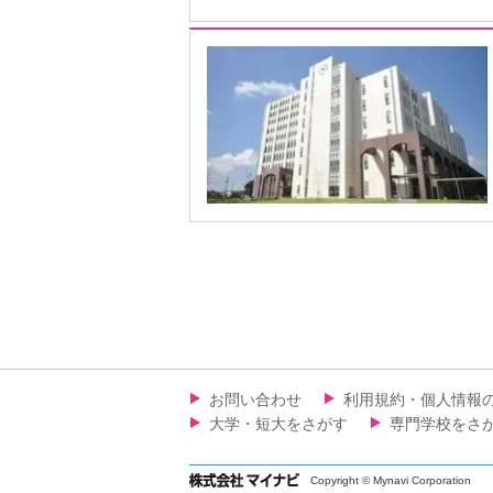
お問い合わせ
利用規約・個人情報
大学・短大をさがす
専門学校をさ
Copyright © Mynavi Corporation