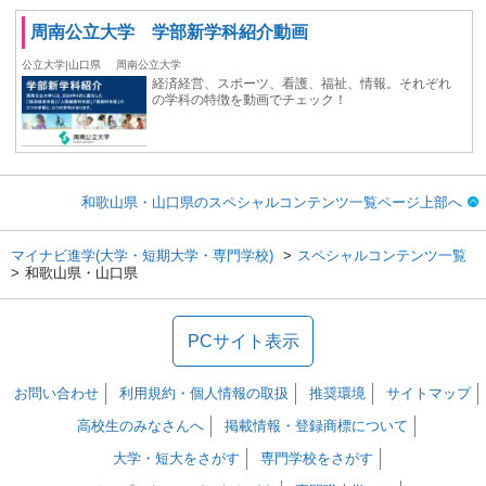
周南公立大学 学部新学科紹介動画
公立大学|山口県
周南公立大学
経済経営、スポーツ、看護、福祉、情報。それぞれ
の学科の特徴を動画でチェック！
和歌山県・山口県のスペシャルコンテンツ一覧ページ上部へ
マイナビ進学(大学・短期大学・専門学校)
スペシャルコンテンツ一覧
和歌山県・山口県
PCサイト表示
お問い合わせ
利用規約・個人情報の取扱
推奨環境
サイトマップ
高校生のみなさんへ
掲載情報・登録商標について
大学・短大をさがす
専門学校をさがす