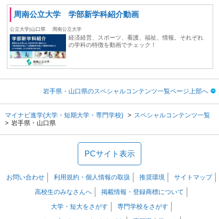
周南公立大学 学部新学科紹介動画
公立大学|山口県
周南公立大学
経済経営、スポーツ、看護、福祉、情報。それぞれ
の学科の特徴を動画でチェック！
岩手県・山口県のスペシャルコンテンツ一覧ページ上部へ
マイナビ進学(大学・短期大学・専門学校)
スペシャルコンテンツ一覧
岩手県・山口県
PCサイト表示
お問い合わせ
利用規約・個人情報の取扱
推奨環境
サイトマップ
高校生のみなさんへ
掲載情報・登録商標について
大学・短大をさがす
専門学校をさがす