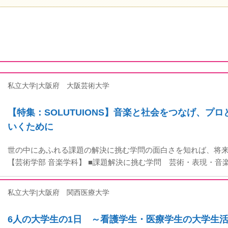
私立大学|大阪府
大阪芸術大学
【特集：SOLUTUIONS】音楽と社会をつなげ、プ
いくために
世の中にあふれる課題の解決に挑む学問の面白さを知れば、将
【芸術学部 音楽学科】 ■課題解決に挑む学問 芸術・表現・音
私立大学|大阪府
関西医療大学
6人の大学生の1日 ～看護学生・医療学生の大学生