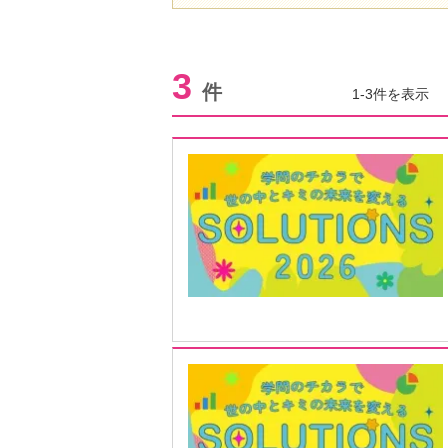
3
件
1-3件を表示