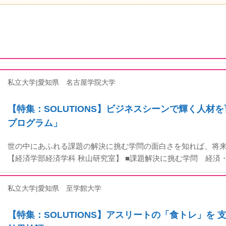
私立大学|愛知県
名古屋学院大学
【特集：SOLUTIONS】ビジネスシーンで輝く人材
プログラム」
世の中にあふれる課題の解決に挑む学問の面白さを知れば、将
【経済学部経済学科 秋山研究室】 ■課題解決に挑む学問 経済
私立大学|愛知県
至学館大学
【特集：SOLUTIONS】アスリートの「食トレ」を