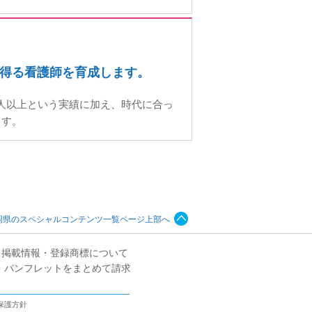
得る看護師を育成します。
0人以上という実績に加え、時代に合っ
ます。
岡県のスペシャルコンテンツ一覧ページ上部へ
掲載情報・登録商標について
・パンフレットをまとめて請求
保護方針