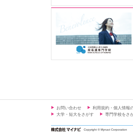
お問い合わせ
利用規約・個人情報
大学・短大をさがす
専門学校をさ
Copyright © Mynavi Corporation