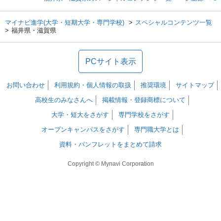
マイナビ進学(大学・短期大学・専門学校)
スペシャルコンテンツ一覧
福井県・滋賀県
PCサイト表示
お問い合わせ
利用規約・個人情報の取扱
推奨環境
サイトマップ
高校生のみなさんへ
掲載情報・登録商標について
大学・短大をさがす
専門学校をさがす
オープンキャンパスをさがす
専門職大学とは
資料・パンフレットをまとめて請求
Copyright © Mynavi Corporation