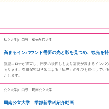
私立大学|山口県
梅光学院大学
高まるインバウンド需要の光と影を見つめ、観光を持
新型コロナが収束し、円安の後押しもあり需要が高まるインバ
あります。課題探究型学習による「観光」の学びを提供してい
介します。
公立大学|山口県
周南公立大学
周南公立大学 学部新学科紹介動画