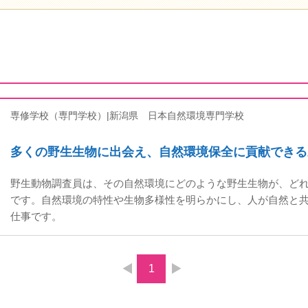
専修学校（専門学校）|新潟県
日本自然環境専門学校
多くの野生生物に出会え、自然環境保全に貢献できる
野生動物調査員は、その自然環境にどのような野生生物が、ど
です。自然環境の特性や生物多様性を明らかにし、⼈が⾃然と
仕事です。
1