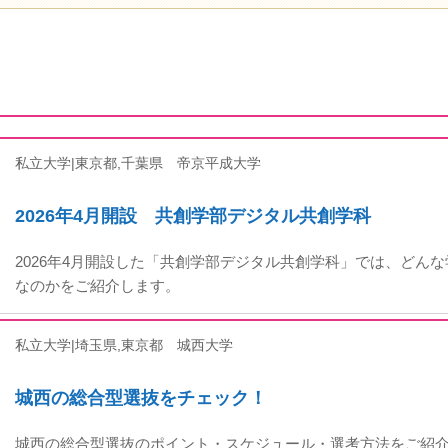
私立大学|東京都,千葉県
帝京平成大学
2026年4月開設 共創学部デジタル共創学科
2026年4月開設した「共創学部デジタル共創学科」では、どん
なのかをご紹介します。
私立大学|埼玉県,東京都
城西大学
城西の総合型選抜をチェック！
城西の総合型選抜のポイント・スケジュール・選考方法をご紹