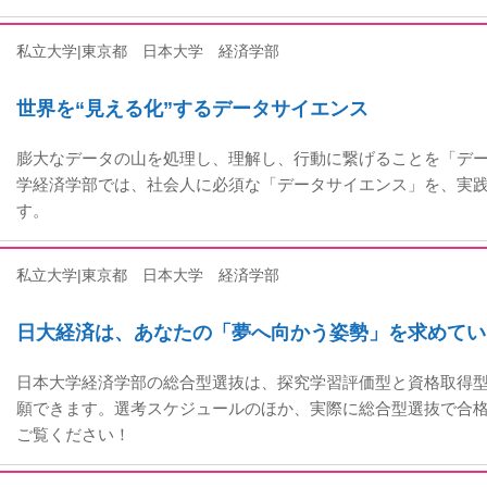
私立大学|東京都
日本大学 経済学部
世界を“見える化”するデータサイエンス
膨大なデータの山を処理し、理解し、行動に繋げることを「デー
学経済学部では、社会人に必須な「データサイエンス」を、実
す。
私立大学|東京都
日本大学 経済学部
日大経済は、あなたの「夢へ向かう姿勢」を求めてい
日本大学経済学部の総合型選抜は、探究学習評価型と資格取得
願できます。選考スケジュールのほか、実際に総合型選抜で合
ご覧ください！