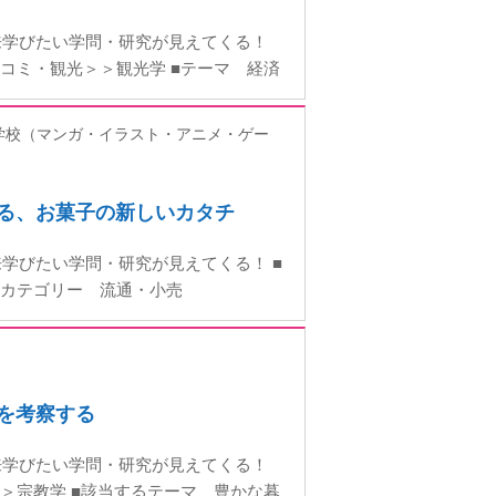
来学びたい学問・研究が見えてくる！
コミ・観光＞＞観光学 ■テーマ 経済
学校（マンガ・イラスト・アニメ・ゲー
にする、お菓子の新しいカタチ
学びたい学問・研究が見えてくる！ ■
るカテゴリー 流通・小売
性を考察する
来学びたい学問・研究が見えてくる！
＞宗教学 ■該当するテーマ 豊かな暮