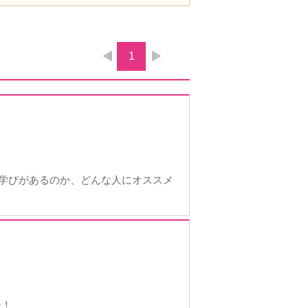
1
な学びがあるのか、どんな人にオススメ
介！