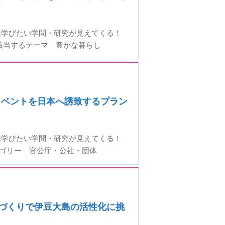
来学びたい学問・研究が見えてくる！
■該当するテーマ 豊かな暮らし
スイベントを日本へ誘致するプラン
来学びたい学問・研究が見えてくる！
テゴリー 官公庁・公社・団体
けづくりで伊豆大島の活性化に挑