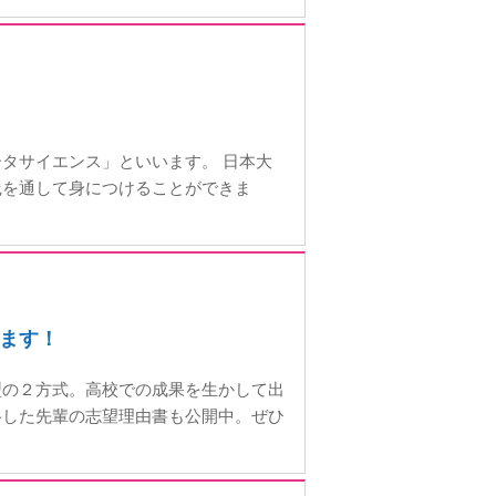
タサイエンス」といいます。 日本大
践を通して身につけることができま
ます！
型の２方式。高校での成果を生かして出
格した先輩の志望理由書も公開中。ぜひ