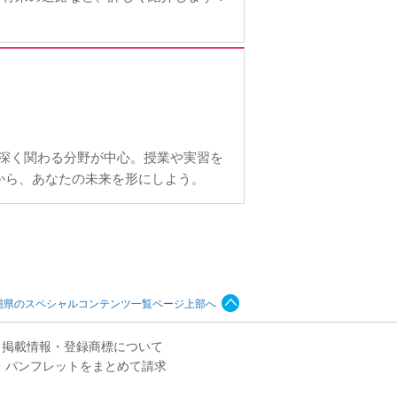
に深く関わる分野が中心。授業や実習を
から、あなたの未来を形にしよう。
縄県のスペシャルコンテンツ一覧ページ上部へ
掲載情報・登録商標について
・パンフレットをまとめて請求