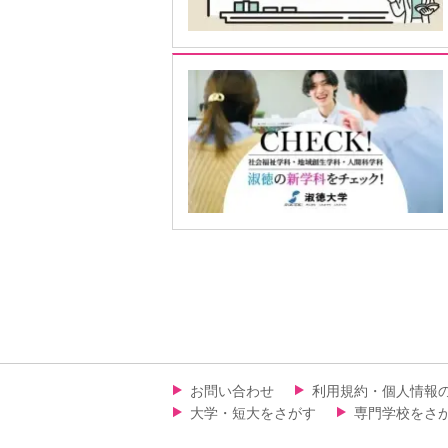
お問い合わせ
利用規約・個人情報
大学・短大をさがす
専門学校をさ