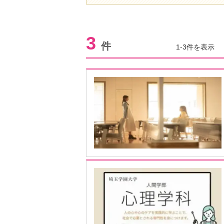
3
件
1-3件を表示