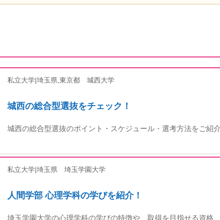
私立大学|埼玉県,東京都
城西大学
城西の総合型選抜をチェック！
城西の総合型選抜のポイント・スケジュール・選考方法をご紹
私立大学|埼玉県
埼玉学園大学
人間学部 心理学科の学びを紹介！
埼玉学園大学の心理学科の学びの特徴や、取得を目指せる資格