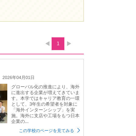
1
2026年04月01日
グローバル化の推進により、海外
に進出する企業が増えてきていま
す。本学ではキャリア教育の一環
として、3年生の希望者を対象に
「海外インターンシップ」を実
施。海外に支店や工場をもつ日本
企業の...
この学校のページを見てみる