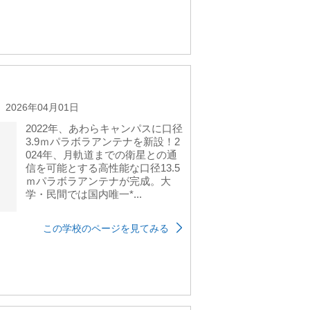
2026年04月01日
2022年、あわらキャンパスに口径
3.9ｍパラボラアンテナを新設！2
024年、月軌道までの衛星との通
信を可能とする高性能な口径13.5
ｍパラボラアンテナが完成。大
学・民間では国内唯一*...
この学校のページを見てみる