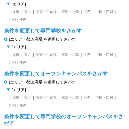
[エリア]
北海道
東北
関東・甲信越
東海・北陸
関西
中国・四国
九州・沖縄
条件を変更して専門学校をさがす
[エリア・都道府県]を選択してさがす
[エリア]
北海道
東北
関東・甲信越
東海・北陸
関西
中国・四国
九州・沖縄
条件を変更してオープンキャンパスをさがす
[エリア・都道府県]を選択してさがす
[エリア]
北海道
東北
関東・甲信越
東海・北陸
関西
中国・四国
九州・沖縄
条件を変更して専門学校のオープンキャンパスをさ
がす