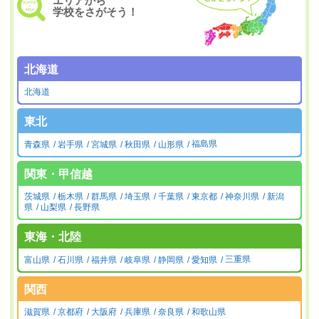
エリアから
学校をさがそう！
北海道
北海道
東北
青森県
岩手県
宮城県
秋田県
山形県
福島県
関東・甲信越
茨城県
栃木県
群馬県
埼玉県
千葉県
東京都
神奈川県
新潟
県
山梨県
長野県
東海・北陸
富山県
石川県
福井県
岐阜県
静岡県
愛知県
三重県
関西
滋賀県
京都府
大阪府
兵庫県
奈良県
和歌山県