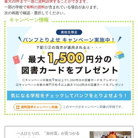
最大20件まで一度に資料請求することができます。
一部の学校で
有料の資料
が含まれている場合があります。
次の画面で確認・選択してください。
キャンペーン情報
このマークがキャンペーン対象の学校です。
資料請求キャンペーン対象
一人ひとりの、「自分流」が見つかる