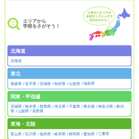
エリアから
学校をさがそう！
北海道
北海道
東北
青森県
岩手県
宮城県
秋田県
山形県
福島県
関東・甲信越
茨城県
栃木県
群馬県
埼玉県
千葉県
東京都
神奈川県
新潟
県
山梨県
長野県
東海・北陸
富山県
石川県
福井県
岐阜県
静岡県
愛知県
三重県