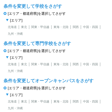
条件を変更して学校をさがす
[エリア・都道府県]を選択してさがす
[エリア]
北海道
東北
関東・甲信越
東海・北陸
関西
中国・四国
九州・沖縄
条件を変更して専門学校をさがす
[エリア・都道府県]を選択してさがす
[エリア]
北海道
東北
関東・甲信越
東海・北陸
関西
中国・四国
九州・沖縄
条件を変更してオープンキャンパスをさがす
[エリア・都道府県]を選択してさがす
[エリア]
北海道
東北
関東・甲信越
東海・北陸
関西
中国・四国
九州・沖縄