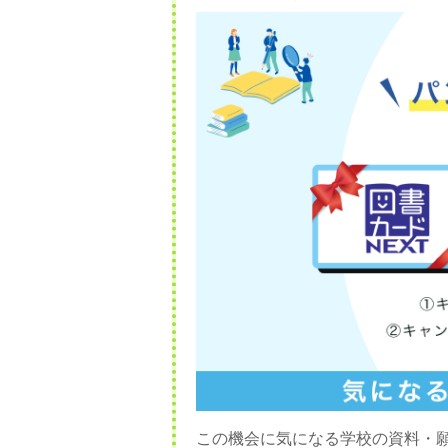
この機会に気になる学校の資料・