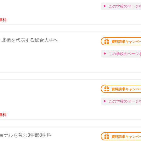
この学校のページ
無料
・北摂を代表する総合大学へ
資料請求キャンペ
この学校のページ
資料請求キャンペ
この学校のページ
無料
ョナルを育む3学部8学科
資料請求キャンペ