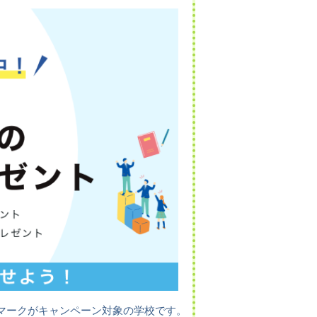
マークがキャンペーン対象の学校です。