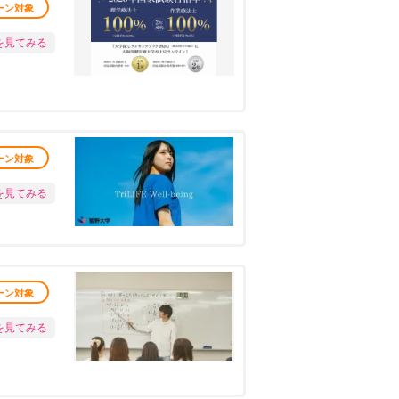
ーン対象
を見てみる
ーン対象
を見てみる
ーン対象
を見てみる