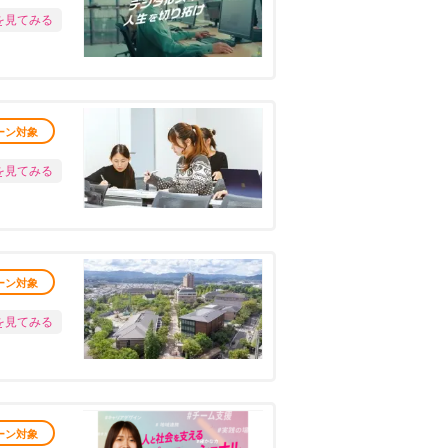
を見てみる
ーン対象
を見てみる
ーン対象
を見てみる
ーン対象