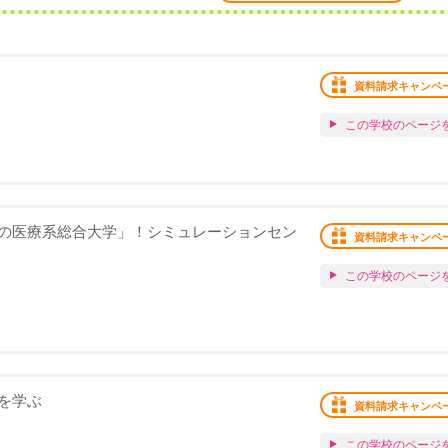
資料請求キャンペ
この学校のページ
の医療系総合大学」！シミュレーションセン
資料請求キャンペ
この学校のページ
を学ぶ
資料請求キャンペ
この学校のページ