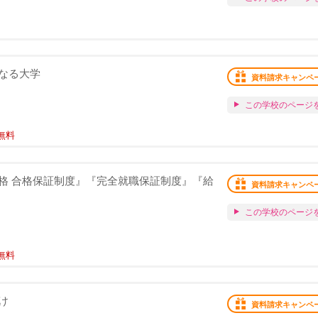
なる大学
資料請求キャンペ
この学校のページ
無料
格 合格保証制度』『完全就職保証制度』『給
資料請求キャンペ
この学校のページ
無料
け
資料請求キャンペ