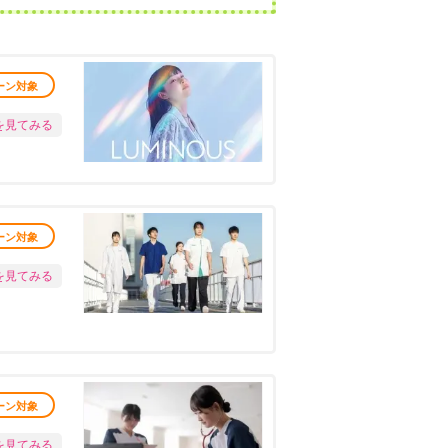
ーン対象
を見てみる
ーン対象
を見てみる
ーン対象
を見てみる