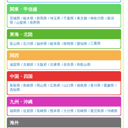
関東・甲信越
茨城県
栃木県
群馬県
埼玉県
千葉県
東京都
神奈川県
新潟
県
山梨県
長野県
東海・北陸
富山県
石川県
福井県
岐阜県
静岡県
愛知県
三重県
関西
滋賀県
京都府
大阪府
兵庫県
奈良県
和歌山県
中国・四国
鳥取県
島根県
岡山県
広島県
山口県
徳島県
香川県
愛媛県
高知県
九州・沖縄
福岡県
佐賀県
長崎県
熊本県
大分県
宮崎県
鹿児島県
沖縄県
海外