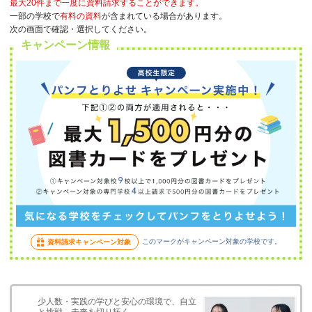
最大20件まで一度に資料請求することができます。
一部の学校で
有料の資料
が含まれている場合があります。
次の画面で確認・選択してください。
キャンペーン情報
このマークがキャンペーン対象の学校です。
資料請求キャンペーン対象
少人数・実践の学びと安心の環境で、自立