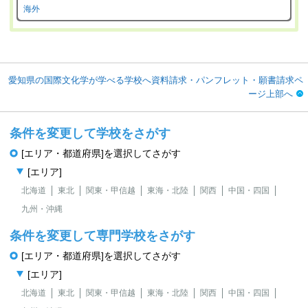
海外
愛知県の国際文化学が学べる学校へ資料請求・パンフレット・願書請求ペ
ージ上部へ
条件を変更して学校をさがす
[エリア・都道府県]を選択してさがす
[エリア]
北海道
東北
関東・甲信越
東海・北陸
関西
中国・四国
九州・沖縄
条件を変更して専門学校をさがす
[エリア・都道府県]を選択してさがす
[エリア]
北海道
東北
関東・甲信越
東海・北陸
関西
中国・四国