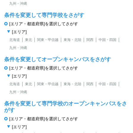
九州・沖縄
条件を変更して専門学校をさがす
[エリア・都道府県]を選択してさがす
[エリア]
北海道
東北
関東・甲信越
東海・北陸
関西
中国・四国
九州・沖縄
条件を変更してオープンキャンパスをさがす
[エリア・都道府県]を選択してさがす
[エリア]
北海道
東北
関東・甲信越
東海・北陸
関西
中国・四国
九州・沖縄
条件を変更して専門学校のオープンキャンパスをさ
がす
[エリア・都道府県]を選択してさがす
[エリア]