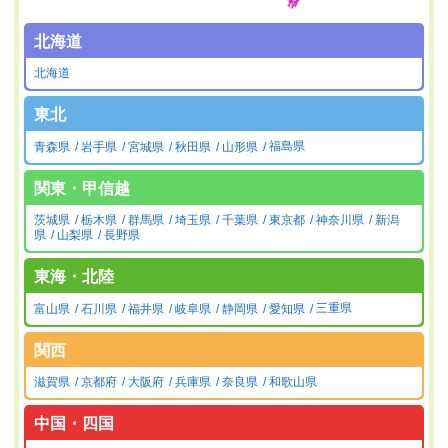
北海道
北海道
東北
青森県
岩手県
宮城県
秋田県
山形県
福島県
関東・甲信越
茨城県
栃木県
群馬県
埼玉県
千葉県
東京都
神奈川県
新潟
県
山梨県
長野県
東海・北陸
富山県
石川県
福井県
岐阜県
静岡県
愛知県
三重県
関西
滋賀県
京都府
大阪府
兵庫県
奈良県
和歌山県
中国・四国