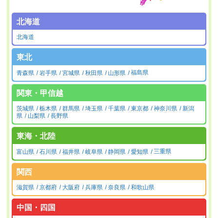
北海道
北海道
東北
青森県
岩手県
宮城県
秋田県
山形県
福島県
関東・甲信越
茨城県
栃木県
群馬県
埼玉県
千葉県
東京都
神奈川県
新潟
県
山梨県
長野県
東海・北陸
富山県
石川県
福井県
岐阜県
静岡県
愛知県
三重県
関西
滋賀県
京都府
大阪府
兵庫県
奈良県
和歌山県
中国・四国