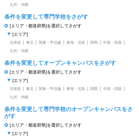
九州・沖縄
条件を変更して専門学校をさがす
[エリア・都道府県]を選択してさがす
[エリア]
北海道
東北
関東・甲信越
東海・北陸
関西
中国・四国
九州・沖縄
条件を変更してオープンキャンパスをさがす
[エリア・都道府県]を選択してさがす
[エリア]
北海道
東北
関東・甲信越
東海・北陸
関西
中国・四国
九州・沖縄
条件を変更して専門学校のオープンキャンパスをさ
がす
[エリア・都道府県]を選択してさがす
[エリア]